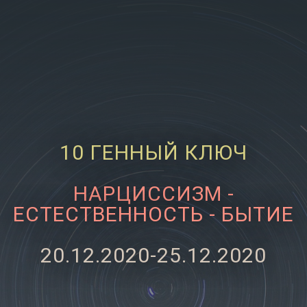
10 ГЕННЫЙ КЛЮЧ
НАРЦИССИЗМ -
ЕСТЕСТВЕННОСТЬ - БЫТИЕ
20.12.2020-25.12.2020