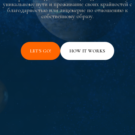
уникальному пути и проживание своих крайностей с
благодарностью или лицемерие по отношению к
собственному образу.
LET'S GO!
HOW IT WORKS