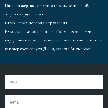
Паттерн жертвы:
жертва одержимости собой,
жертва нарциссизма
Страх:
страх потери направления
Ключевые слова:
любовь к себе, мистерия пути,
внутренний компас, зимнее солнцестояние, самость
как выражение сути Души, счастье быть собой