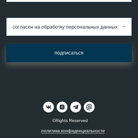
согласие
подписаться
©Rights Reserved
политика конфиденциальности