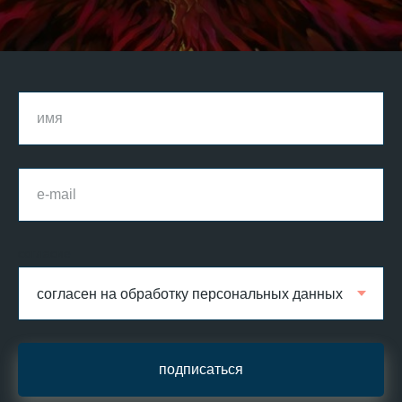
согласие
подписаться