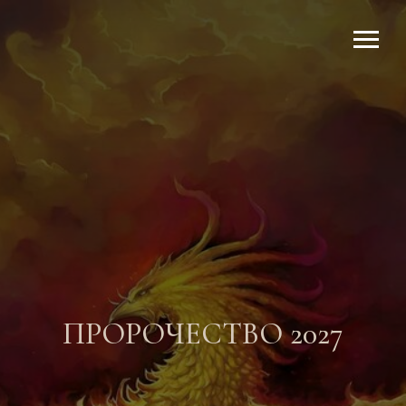
ПРОРОЧЕСТВО 2027