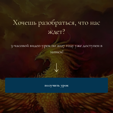
Хочешь разобраться, что нас
ждет?
3-часовой видео-урок по 2027 году уже доступен в
записи!
получить урок