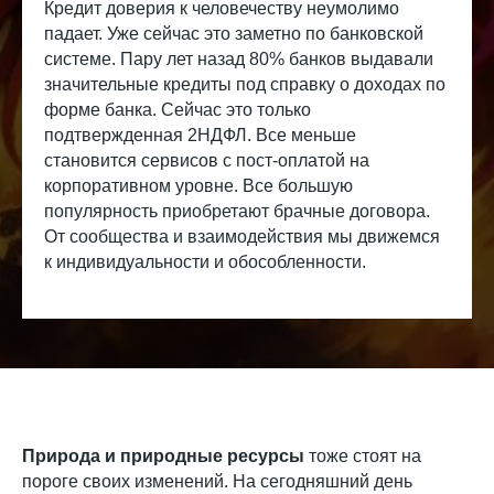
Кредит доверия к человечеству неумолимо
падает. Уже сейчас это заметно по банковской
системе. Пару лет назад 80% банков выдавали
значительные кредиты под справку о доходах по
форме банка. Сейчас это только
подтвержденная 2НДФЛ. Все меньше
становится сервисов с пост-оплатой на
корпоративном уровне. Все большую
популярность приобретают брачные договора.
От сообщества и взаимодействия мы движемся
к индивидуальности и обособленности.
Природа и природные ресурсы
тоже стоят на
пороге своих изменений. На сегодняшний день