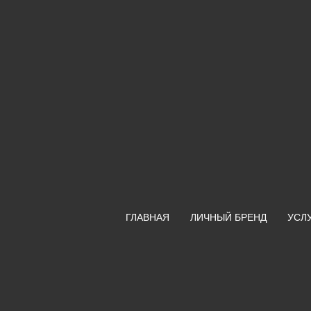
ГЛАВНАЯ
ЛИЧНЫЙ БРЕНД
УСЛ