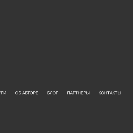
УГИ
ОБ АВТОРЕ
БЛОГ
ПАРТНЕРЫ
КОНТАКТЫ