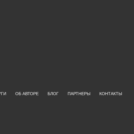
УГИ
ОБ АВТОРЕ
БЛОГ
ПАРТНЕРЫ
КОНТАКТЫ