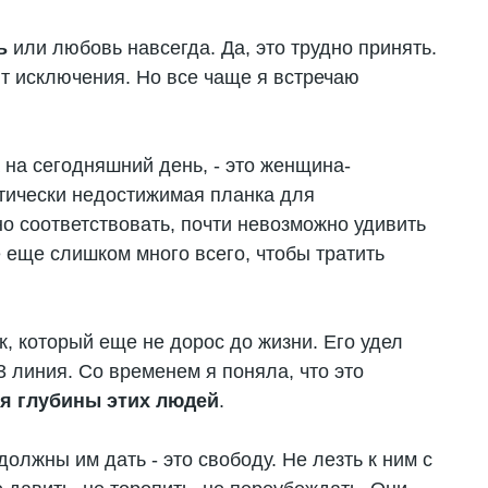
ь
или любовь навсегда. Да, это трудно принять.
т исключения. Но все чаще я встречаю
на сегодняшний день, - это женщина-
ктически недостижимая планка для
о соответствовать, почти невозможно удивить
е еще слишком много всего, чтобы тратить
ек, который еще не дорос до жизни. Его удел
3 линия. Со временем я поняла, что это
я глубины этих людей
.
олжны им дать - это свободу. Не лезть к ним с