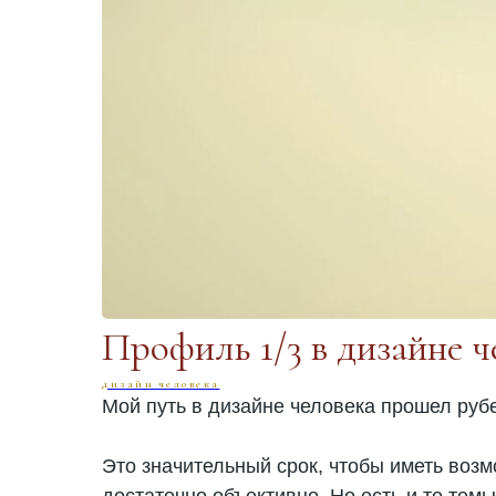
Профиль 1/3 в дизайне ч
дизайн человека
Мой путь в дизайне человека прошел руб
Это значительный срок, чтобы иметь воз