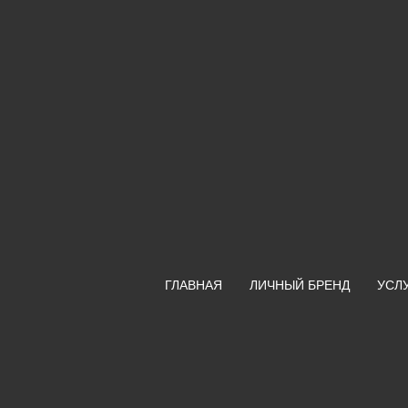
ГЛАВНАЯ
ЛИЧНЫЙ БРЕНД
УСЛ