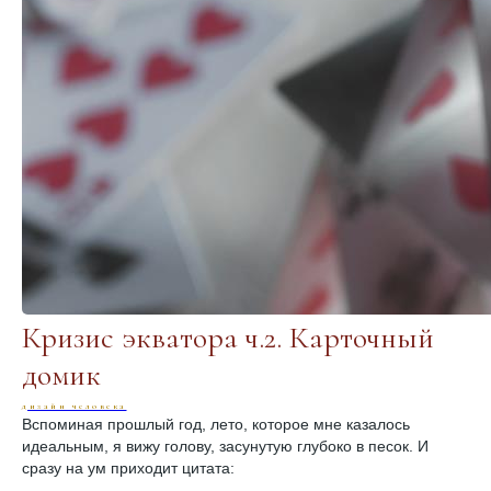
Кризис экватора ч.2. Карточный
домик
дизайн человека
Вспоминая прошлый год, лето, которое мне казалось
идеальным, я вижу голову, засунутую глубоко в песок. И
сразу на ум приходит цитата: