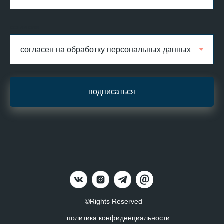
согласие
подписаться
©Rights Reserved
политика конфиденциальности