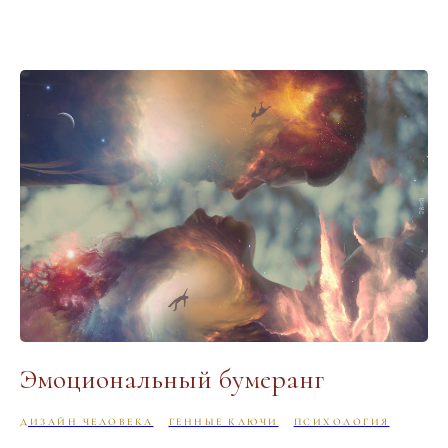
Эмоциональный бумеранг
ДИЗАЙН ЧЕЛОВЕКА
ГЕННЫЕ КЛЮЧИ
ПСИХОЛОГИЯ