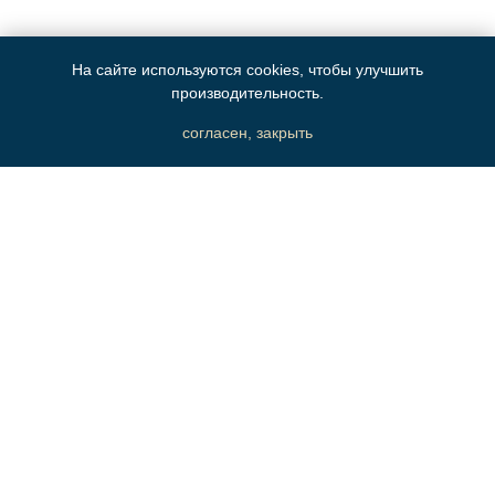
На сайте используются cookies, чтобы улучшить
производительность.
согласен, закрыть
согласие