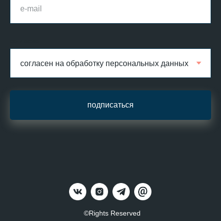
согласие
подписаться
©Rights Reserved