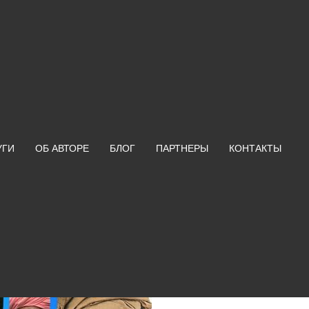
УГИ
ОБ АВТОРЕ
БЛОГ
ПАРТНЕРЫ
КОНТАКТЫ