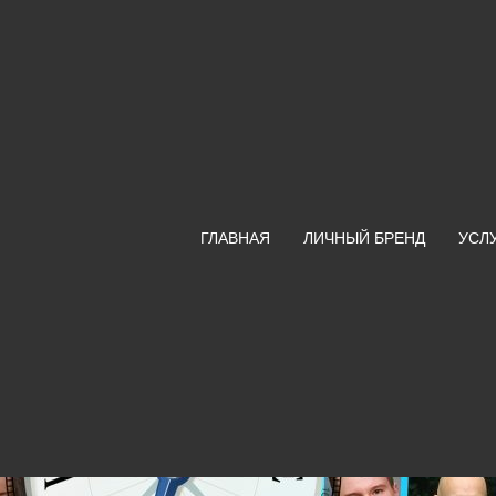
ГЛАВНАЯ
ЛИЧНЫЙ БРЕНД
УСЛ