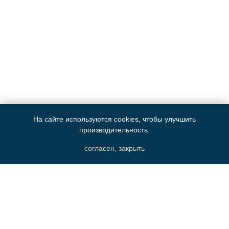
На сайте используются cookies, чтобы улучшить
производительность.
согласен, закрыть