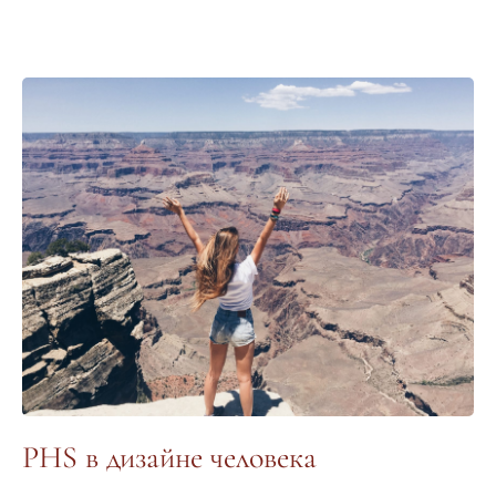
PHS в дизайне человека