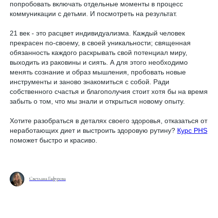
попробовать включать отдельные моменты в процесс
коммуникации с детьми. И посмотреть на результат.
21 век - это расцвет индивидуализма. Каждый человек
прекрасен по-своему, в своей уникальности; священная
обязанность каждого раскрывать свой потенциал миру,
выходить из раковины и сиять. А для этого необходимо
менять сознание и образ мышления, пробовать новые
инструменты и заново знакомиться с собой. Ради
собственного счастья и благополучия стоит хотя бы на время
забыть о том, что мы знали и открыться новому опыту.
Хотите разобраться в деталях своего здоровья, отказаться от
неработающих диет и выстроить здоровую рутину?
Курс PHS
поможет быстро и красиво.
Светлана Гафурова