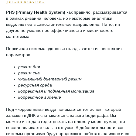
ДИЗАЙН ЧЕЛОВЕКА
PHS (Primary Health System)
как правило, рассматривается
в рамках дизайна человека, но некоторые аналитики
выделяют ее в самостоятельное направление. Ни то, ни
другое не умоляет ее эффективности и мистического
магнетизма.
Первичная система здоровья складывается из нескольких
параметров:
режим дня
режим сна
уникальный диетарный режим
ресурсная среда
корректная и подменная мотивация
корректное видение
Под «корректным» везде понимается тот аспект, который
заложен в ДНК и считывается с вашего Бодиграфа. Вы
можете из года в год отдыхать на пляже у моря, думая, что
восстанавливаете силы в отпуске. В действительности все
системы организма будут продолжать работать на износ и со