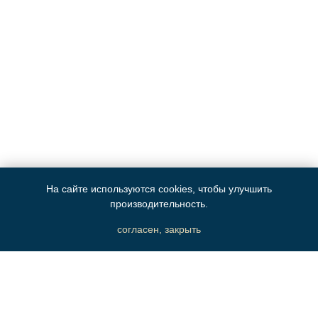
На сайте используются cookies, чтобы улучшить
производительность.
согласен, закрыть