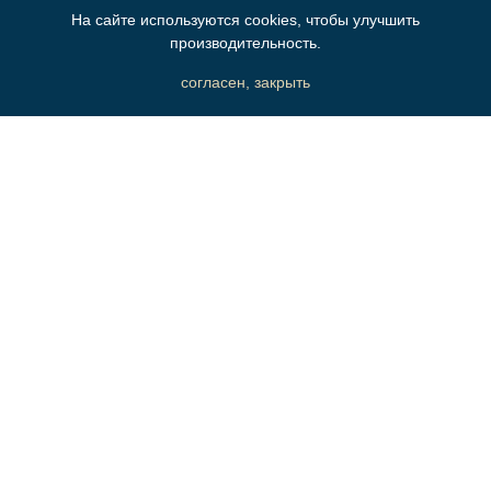
На сайте используются cookies, чтобы улучшить
производительность.
согласен, закрыть
согласие