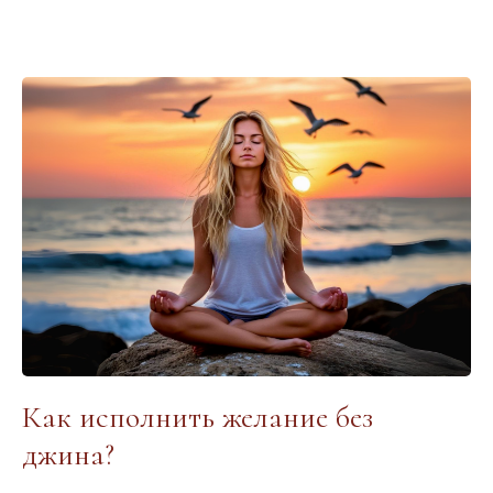
Как исполнить желание без
джина?