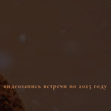
видеозапись встречи по 2025 году