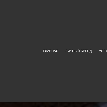
ГЛАВНАЯ
ЛИЧНЫЙ БРЕНД
УСЛ