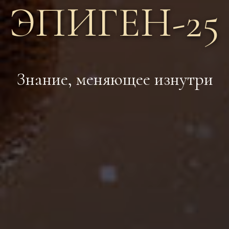
ЭПИГЕН-25
Знание, меняющее изнутри