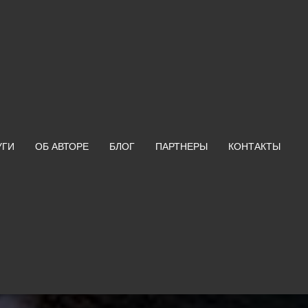
УГИ
ОБ АВТОРЕ
БЛОГ
ПАРТНЕРЫ
КОНТАКТЫ