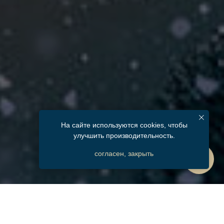
На сайте используются cookies, чтобы
улучшить производительность.
согласен, закрыть