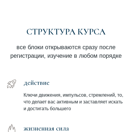
СТРУКТУРА КУРСА
все блоки открываются сразу после
регистрации, изучение в любом порядке
действие
Ключи движения, импульсов, стремлений, то,
что делает вас активным и заставляет искать
и достигать большего
жизненная сила