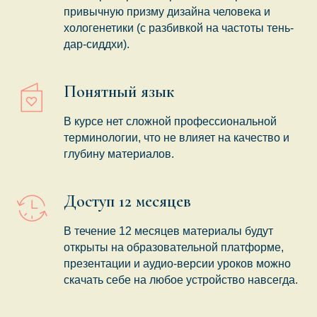
привычную призму дизайна человека и
хологенетики (с разбивкой на частоты тень-
дар-сиддхи).
Понятный язык
В курсе нет сложной профессиональной
терминологии, что не влияет на качество и
глубину материалов.
Доступ 12 месяцев
В течение 12 месяцев материалы будут
открыты на образовательной платформе,
презентации и аудио-версии уроков можно
скачать себе на любое устройство навсегда.