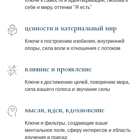
Ключи к самости и идентификации, любовь к
себе и миру, оттенки "Я есть"
ценности и материальный мир
Ключи к построению изобилия, внутренней
опоры, сила воли и отношения с потоком
влияние и проявление
Ключи к достижению целей, покорению мира,
сила вашего голоса и звучание силы
мысли, идеи, вдохновение
Ключи и фильтры, создающие ваше
ментальное поле, сферу интересов и область
изучения и поиска