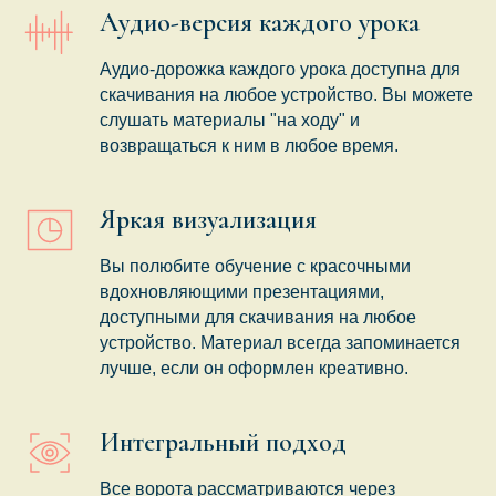
Аудио-версия каждого урока
Аудио-дорожка каждого урока доступна для
скачивания на любое устройство. Вы можете
слушать материалы "на ходу" и
возвращаться к ним в любое время.
Яркая визуализация
Вы полюбите обучение с красочными
вдохновляющими презентациями,
доступными для скачивания на любое
устройство. Материал всегда запоминается
лучше, если он оформлен креативно.
Интегральный подход
Все ворота рассматриваются через