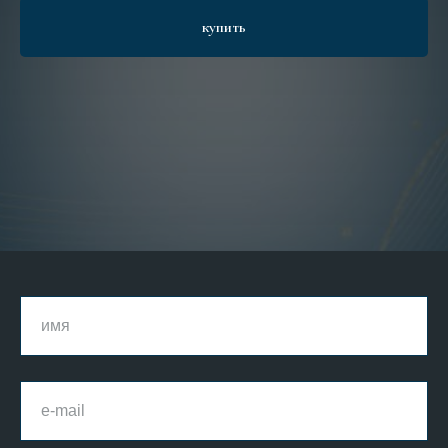
купить