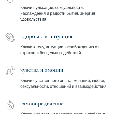
Ключи пульсации, сексуальности,
наслаждения и радости бытия, энергия
удовольствия
здоровье и интуиция
Ключи к телу, интуиции, освобождению от
страхов и бесцельных действий
чувства и эмоции
Ключи чувственного опыта, желаний, любви,
сексуальности, отношений и взаимодействия
самоопределение