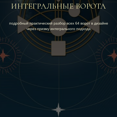
ИНТЕГРАЛЬНЫЕ ВОРОТА
подробный практический разбор всех 64 ворот в дизайне
через призму интегрального подхода