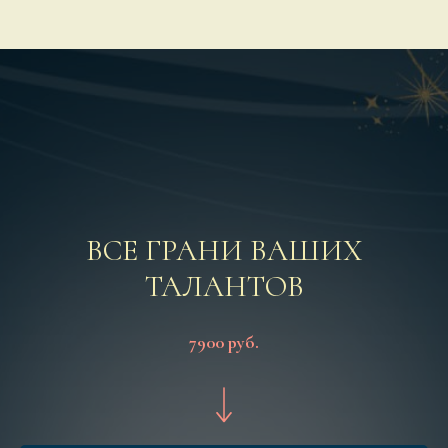
ВСЕ ГРАНИ ВАШИХ
ТАЛАНТОВ
7900 руб.