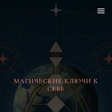
МАГИЧЕСКИЕ КЛЮЧИ К
СЕБЕ