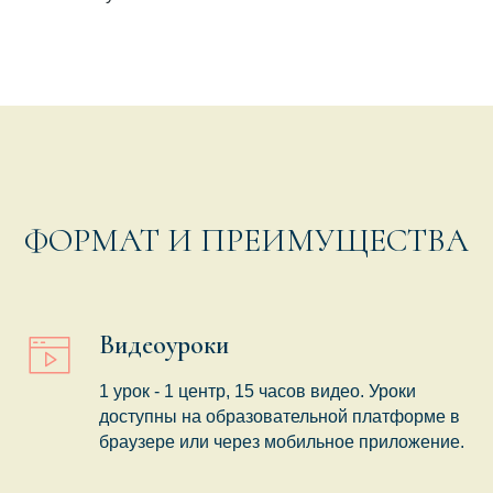
ФОРМАТ И ПРЕИМУЩЕСТВА
Видеоуроки
1 урок - 1 центр, 15 часов видео. Уроки
доступны на образовательной платформе в
браузере или через мобильное приложение.