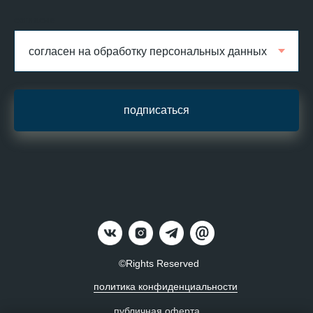
согласие
подписаться
©Rights Reserved
политика конфиденциальности
публичная оферта