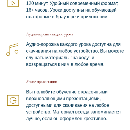
120 минут. Удобный современный формат,
16+ часов. Уроки доступны на обучающей
платформе в браузере и приложении.
Аудио-версия каждого урока
Аудио-дорожка каждого урока доступна для
скачивания на любое устройство. Вы можете
слушать материалы "на ходу" и
возвращаться к ним в любое время.
Яркие презентации
Вы полюбите обучение с красочными
вдохновляющими презентациями,
доступными для скачивания на любое
устройство. Материал всегда запоминается
лучше, если он оформлен креативно.