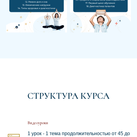
СТРУКТУРА КУРСА
Видеоуроки
1 урок - 1 тема продолжительностью от 45 до