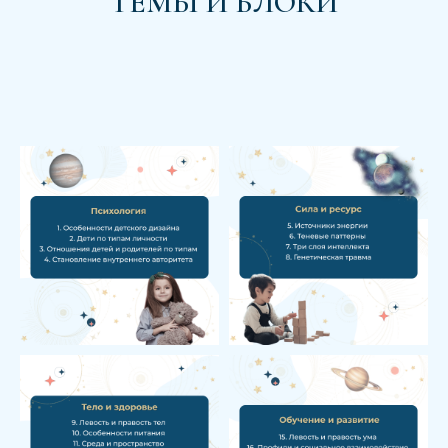
ТЕМЫ И БЛОКИ