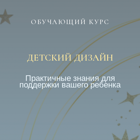
ОБУЧАЮЩИЙ КУРС
ДЕТСКИЙ ДИЗАЙН
Практичные знания для
поддержки вашего ребенка