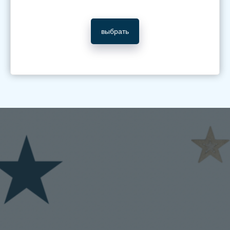
выбрать