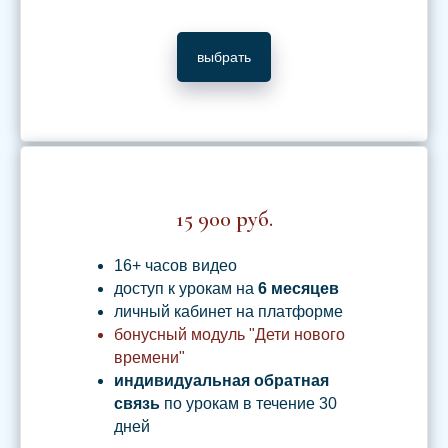
выбрать
15 900 руб.
16+ часов видео
доступ к урокам на
6
месяцев
личный кабинет на платформе
бонусный модуль "Дети нового
времени"
индивидуальная обратная
связь
по урокам в течение 30
дней