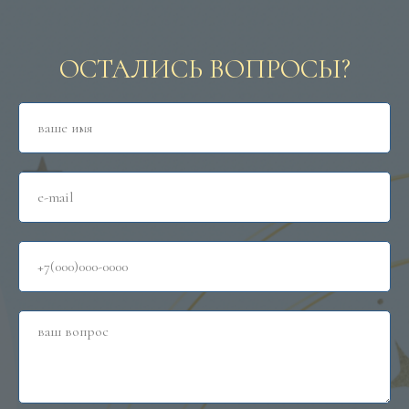
ОСТАЛИСЬ ВОПРОСЫ?