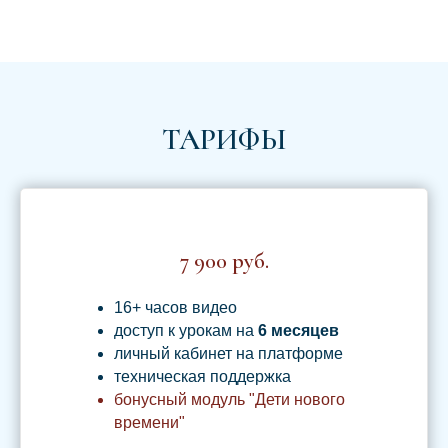
ТАРИФЫ
7 900 руб.
16+ часов видео
доступ к урокам на
6
месяцев
личный кабинет на платформе
техническая поддержка
бонусный модуль "Дети нового
времени"