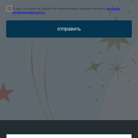
Я даю согласие на обработку персональных данных согласно
политике
конфиденциальности
отправить