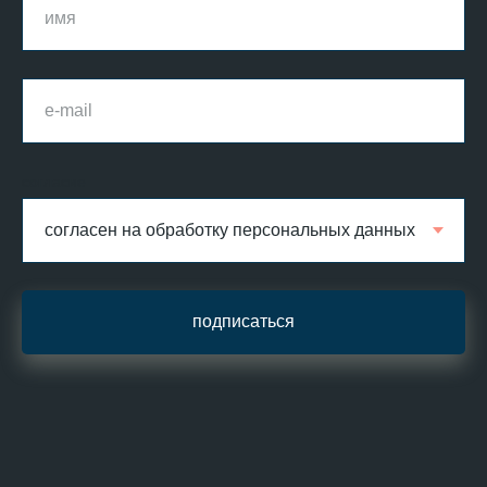
согласие
подписаться