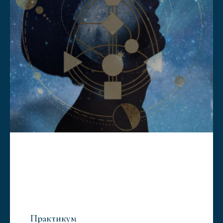
Практикум