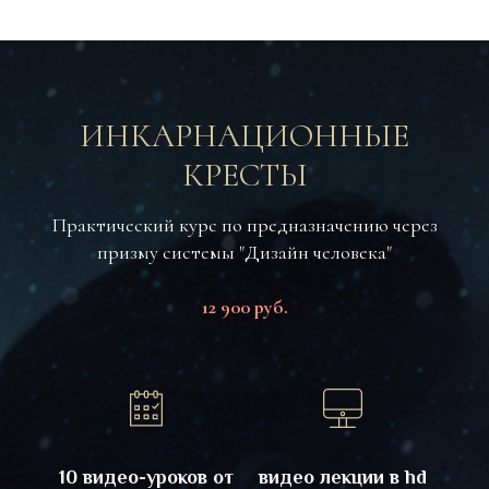
ИНКАРНАЦИОННЫЕ
КРЕСТЫ
Практический курс по предназначению через
призму системы "Дизайн человека"
12 900 руб.
10 видео-уроков от
видео лекции в hd