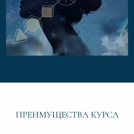
ПРЕИМУЩЕСТВА КУРСА