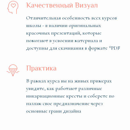
Качественный Визуал
Отличительная особенность всех курсов
школы - в наличии оригинальных
красочных презентаций, которые
помогают в усвоении материала и
доступны для скачивания в формате *PDF
Практика
В рамках курса вы на живых примерах
увидите, как работают различные
инкарнационные кресты и соберете по
пазлам свое предназначение через
основные грани дизайна