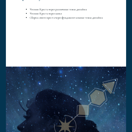
Чтение Креста через различные темы дизайна
Чтение Креста через цикл
Сборка своего креста через фундаментальные темы дизайна