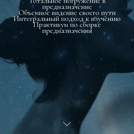
Тотальное погружение в
предназначение
Объемное видение своего пути
Интегральный подход к изучению
Практикум по сборке
предназначения