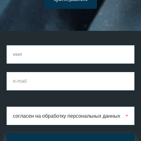
согласие