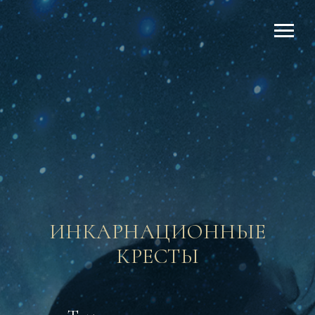
ИНКАРНАЦИОННЫЕ
КРЕСТЫ