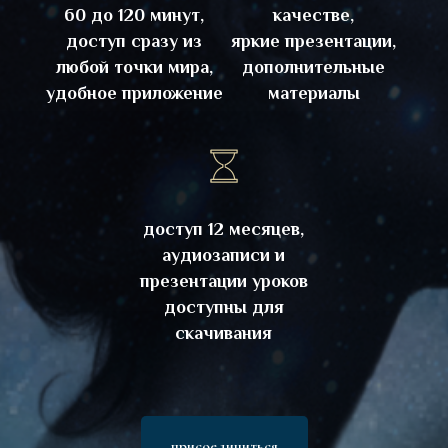
60 до 120 минут,
качестве,
доступ сразу из
яркие презентации,
любой точки мира,
дополнительные
удобное приложение
материалы
доступ 12 месяцев,
аудиозаписи и
презентации уроков
доступны для
скачивания
присоединиться