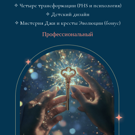
✧ Четыре трансформации (PHS и психология)
✧ Детский дизайн
✧ Мистерия Джи и кресты Эволюции (бонус)
Профессиональный