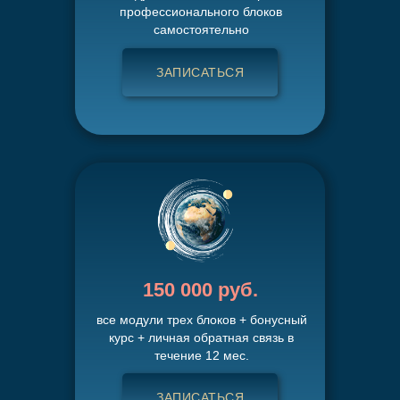
профессионального блоков
самостоятельно
ЗАПИСАТЬСЯ
150 000 руб.
все модули трех блоков + бонусный
курс + личная обратная связь в
течение 12 мес.
ЗАПИСАТЬСЯ