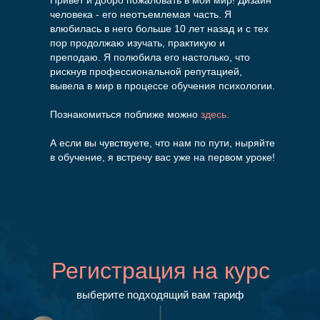
Привет и добро пожаловать в мой мир! Дизайн
человека - его неотъемлемая часть. Я
влюбилась в него больше 10 лет назад и с тех
пор продолжаю изучать, практикую и
преподаю. Я полюбила его настолько, что
рискнув профессиональной репутацией,
вывела в мир в процессе обучения психологии.
Познакомиться поближе можно
здесь.
А если вы чувствуете, что нам по пути, ныряйте
в обучение, я встречу вас уже на первом уроке!
Регистрация на курс
выберите подходящий вам тариф