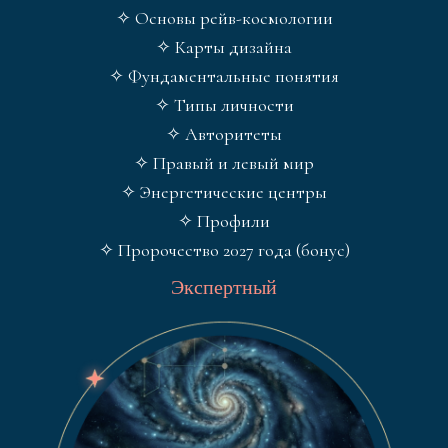
✧ Основы рейв-космологии
✧ Карты дизайна
✧ Фундаментальные понятия
✧ Типы личности
✧ Авторитеты
✧ Правый и левый мир
✧ Энергетические центры
✧ Профили
✧ Пророчество 2027 года (бонус)
Экспертный