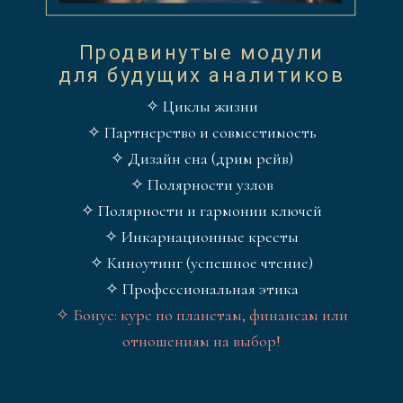
Продвинутые модули
для будущих аналитиков
✧ Циклы жизни
✧ Партнерство и совместимость
✧ Дизайн сна (дрим рейв)
✧ Полярности узлов
✧ Полярности и гармонии ключей
✧ Инкарнационные кресты
✧ Киноутинг (успешное чтение)
✧ Профессиональная этика
✧
Бонус: курс по планетам, финансам или
отношениям на выбор!