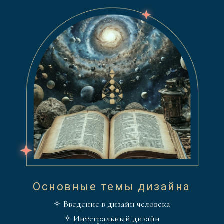
Основные темы дизайна
✧ Введение в дизайн человека
✧ Интегральный дизайн