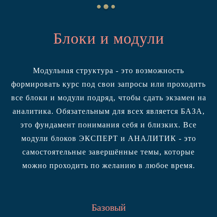
Блоки и модули
Модульная структура - это возможность
формировать курс под свои запросы или проходить
все блоки и модули подряд, чтобы сдать экзамен на
аналитика. Обязательным для всех является БАЗА,
это фундамент понимания себя и близких. Все
модули блоков ЭКСПЕРТ и АНАЛИТИК - это
самостоятельные завершённые темы, которые
можно проходить по желанию в любое время.
Базовый