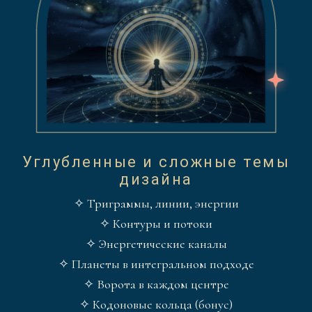
Углубленные и сложные темы
дизайна
✧ Триграммы, линии, энергии
✧ Контуры и потоки
✧ Энергетические каналы
✧ Планеты в интегральном подходе
✧ Ворота в каждом центре
✧ Кодоновые кольца (бонус)