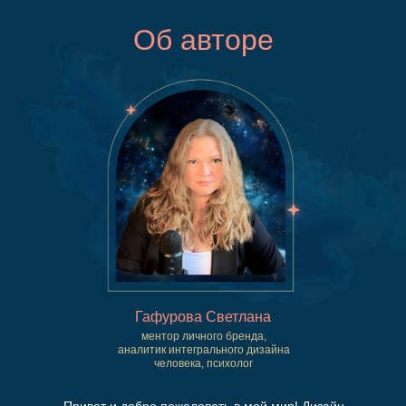
Об авторе
Гафурова Светлана
ментор личного бренда,
аналитик интегрального дизайна
человека, психолог