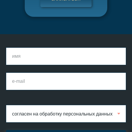
согласие