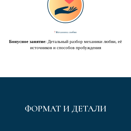
!
Механика любви
Бонусное занятие
: Детальный разбор механики любви, её
источников и способов пробуждения
ФОРМАТ И ДЕТАЛИ