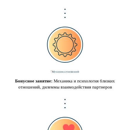
!
Механика отношений
Бонусное занятие:
Механика и психология близких
отношений, дилеммы взаимодействия партнеров