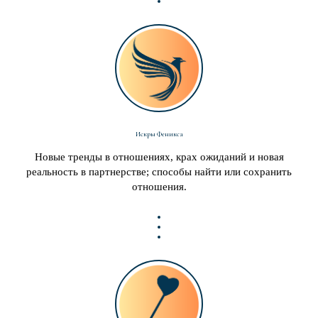
Искры Феникса
Новые тренды в отношениях, крах ожиданий и новая
реальность в партнерстве; способы найти или сохранить
отношения.