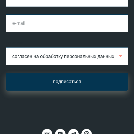
согласие
подписаться