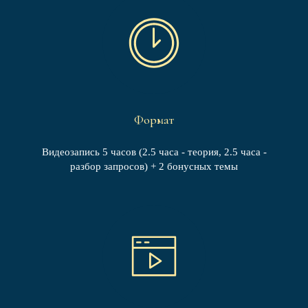
Формат
Видеозапись 5 часов (2.5 часа - теория, 2.5 часа -
разбор запросов) + 2 бонусных темы