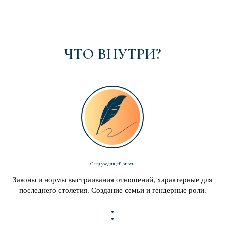
ЧТО ВНУТРИ?
След уходящей эпохи
Законы и нормы выстраивания отношений, характерные для
последнего столетия. Cоздание семьи и гендерные роли.