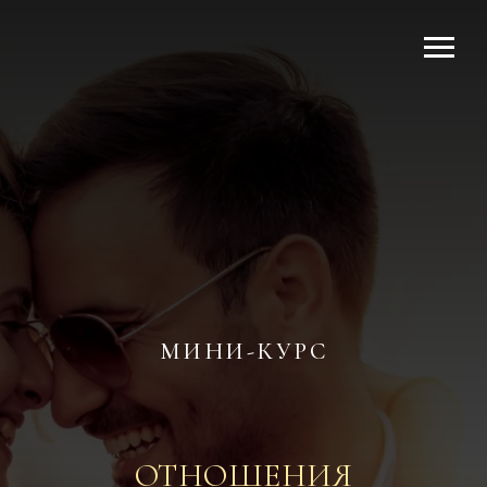
МИНИ-КУРС
ОТНОШЕНИЯ