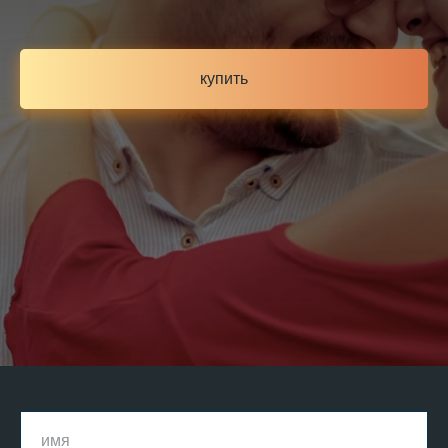
купить