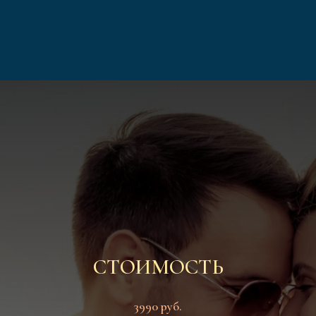
СТОИМОСТЬ
3990 руб.