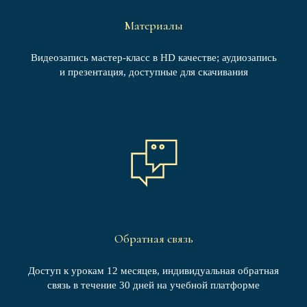
Материалы
Видеозапись мастер-класс в HD качестве; аудиозапись
и презентация, доступные для скачивания
Обратная связь
Доступ к урокам 12 месяцев, индивидуальная обратная
связь в течение 30 дней на учебной платформе