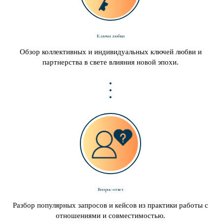
Ключи любви
Обзор коллективных и индивидуальных ключей любви и
партнерства в свете влияния новой эпохи.
Вопрос-ответ
Разбор популярных запросов и кейсов из практики работы с
отношениями и совместимостью.