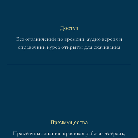
Доступ
Без ограничений по времени, аудио версия и
справочник курса открыты для скачивания
Преимущества
Практичные знания, красивая рабочая тетрадь,