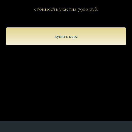
стоимость участия 7900 руб.
купить курс