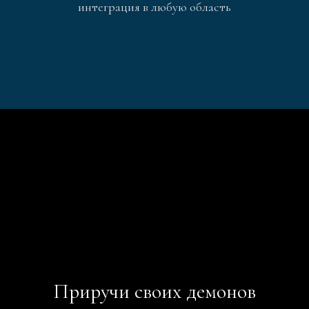
интеграция в любую область
Приручи своих демонов