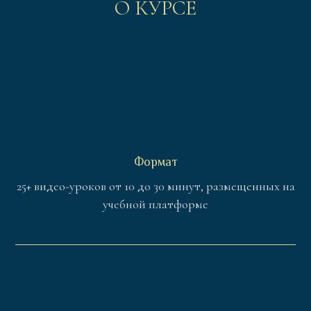
О КУРСЕ
Формат
25+ видео-уроков от 10 до 30 минут, размещенных на
учебной платформе