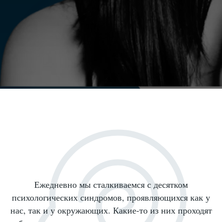
Ежедневно мы сталкиваемся с десятком
психологических синдромов, проявляющихся как у
нас, так и у окружающих. Какие-то из них проходят