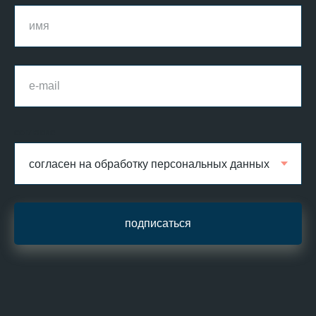
согласие
подписаться