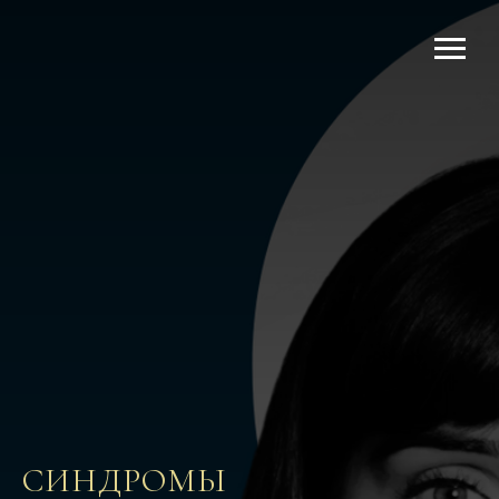
СИНДРОМЫ