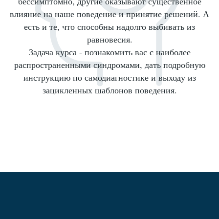
бессимптомно, другие оказывают существенное
влияние на наше поведение и принятие решений. А
есть и те, что способны надолго выбивать из
равновесия.
Задача курса - познакомить вас с наиболее
распространенными синдромами, дать подробную
инструкцию по самодиагностике и выходу из
зацикленных шаблонов поведения.