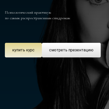
Психологический практикум
по самым распространенным синдромам
купить курс
смотреть презентацию